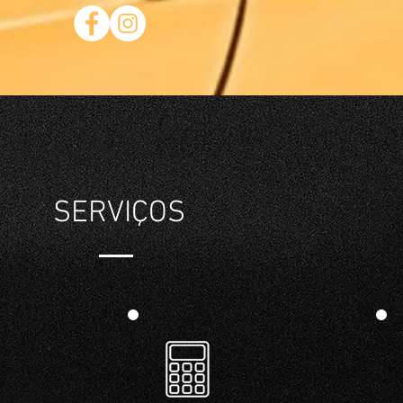
SERVIÇOS