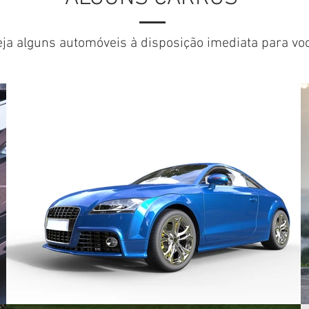
eja alguns automóveis à disposição imediata para voc