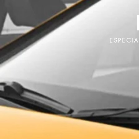
ESPECI