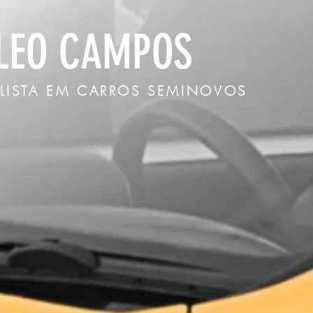
LEO CAMPOS
ALISTA EM CARROS SEMINOVOS